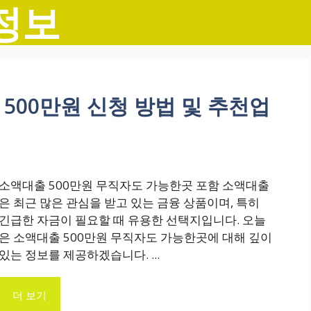
정보
500만원 신청 방법 및 추천업
소액대출 500만원 무직자도 가능한곳 포함 소액대출
은 최근 많은 관심을 받고 있는 금융 상품이며, 특히
긴급한 자금이 필요할 때 유용한 선택지입니다. 오늘
은 소액대출 500만원 무직자도 가능한곳에 대해 깊이
있는 정보를 제공하겠습니다. ...
더 보기