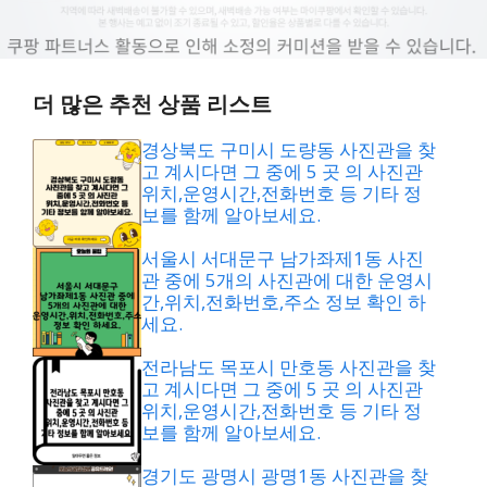
더 많은 추천 상품 리스트
경상북도 구미시 도량동 사진관을 찾
고 계시다면 그 중에 5 곳 의 사진관
위치,운영시간,전화번호 등 기타 정
보를 함께 알아보세요.
서울시 서대문구 남가좌제1동 사진
관 중에 5개의 사진관에 대한 운영시
간,위치,전화번호,주소 정보 확인 하
세요.
전라남도 목포시 만호동 사진관을 찾
고 계시다면 그 중에 5 곳 의 사진관
위치,운영시간,전화번호 등 기타 정
보를 함께 알아보세요.
경기도 광명시 광명1동 사진관을 찾