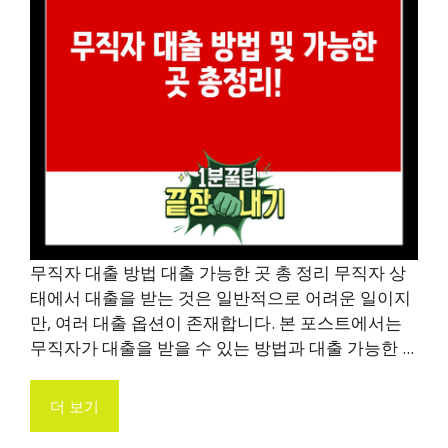
무직자 대출 방법 대출 가능한 곳 총 정리 무직자 상
태에서 대출을 받는 것은 일반적으로 어려운 일이지
만, 여러 대출 옵션이 존재합니다. 본 포스트에서는
무직자가 대출을 받을 수 있는 방법과 대출 가능한 ...
더 보기