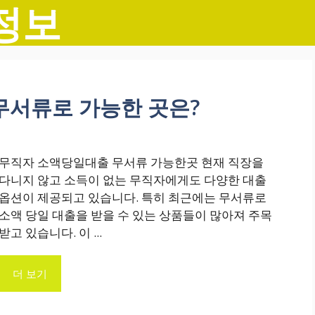
정보
 무서류로 가능한 곳은?
무직자 소액당일대출 무서류 가능한곳 현재 직장을
다니지 않고 소득이 없는 무직자에게도 다양한 대출
옵션이 제공되고 있습니다. 특히 최근에는 무서류로
소액 당일 대출을 받을 수 있는 상품들이 많아져 주목
받고 있습니다. 이 ...
더 보기