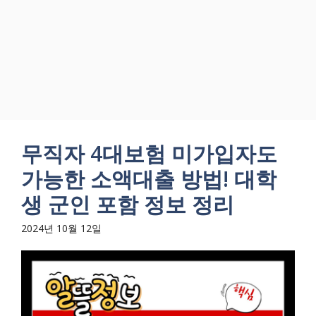
무직자 4대보험 미가입자도
가능한 소액대출 방법! 대학
생 군인 포함 정보 정리
2024년 10월 12일