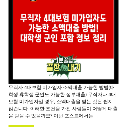
무직자 4대보험 미가입자 소액대출 가능한 방법(대
학생 휴학생 군인도 가능한 정부대출) 무직자나 4대
보험 미가입자일 경우, 소액대출을 받는 것은 쉽지
않습니다. 이러한 조건을 가진 사람들이 어떻게 대출
을 받을 수 있을까요? 이번 포스트에서는 ...