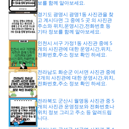
보를 함께 알아보세요.
경기도 광명시 광명1동 사진관을 찾
고 계시다면 그 중에 5 곳 의 사진관
주소와 위치,운영시간,전화번호 등
기타 정보를 함께 알아보세요.
인천시 서구 가정1동 사진관 중에 5
개의 사진관에 대한 운영시간,위치,
전화번호,주소 정보 확인 하세요.
전라남도 화순군 이서면 사진관 중에
2개의 사진관에 대한 운영시간,위치,
전화번호,주소 정보 확인 하세요.
전라북도 군산시 월명동 사진관 중 5
개의 사진관 운영정보와 전화번호나
위치 정보 그리고 주소 등 알려드립
니다.