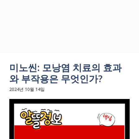
미노씬: 모낭염 치료의 효과
와 부작용은 무엇인가?
2024년 10월 14일