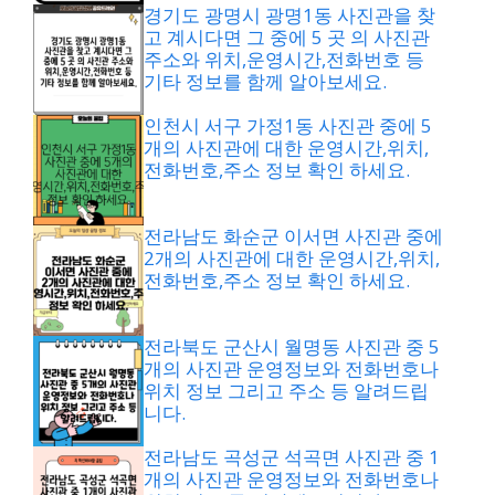
경기도 광명시 광명1동 사진관을 찾
고 계시다면 그 중에 5 곳 의 사진관
주소와 위치,운영시간,전화번호 등
기타 정보를 함께 알아보세요.
인천시 서구 가정1동 사진관 중에 5
개의 사진관에 대한 운영시간,위치,
전화번호,주소 정보 확인 하세요.
전라남도 화순군 이서면 사진관 중에
2개의 사진관에 대한 운영시간,위치,
전화번호,주소 정보 확인 하세요.
전라북도 군산시 월명동 사진관 중 5
개의 사진관 운영정보와 전화번호나
위치 정보 그리고 주소 등 알려드립
니다.
전라남도 곡성군 석곡면 사진관 중 1
개의 사진관 운영정보와 전화번호나