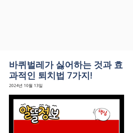
바퀴벌레가 싫어하는 것과 효
과적인 퇴치법 7가지!
2024년 10월 13일