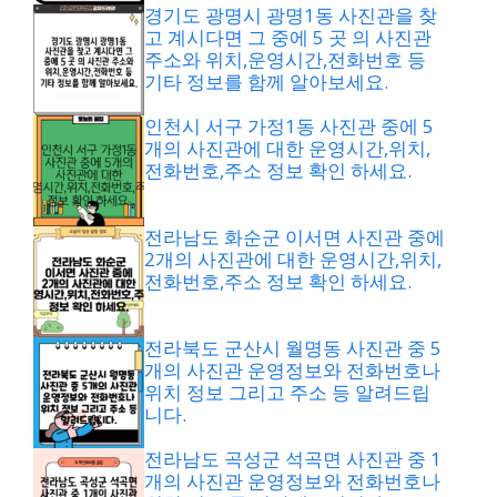
경기도 광명시 광명1동 사진관을 찾
고 계시다면 그 중에 5 곳 의 사진관
주소와 위치,운영시간,전화번호 등
기타 정보를 함께 알아보세요.
인천시 서구 가정1동 사진관 중에 5
개의 사진관에 대한 운영시간,위치,
전화번호,주소 정보 확인 하세요.
전라남도 화순군 이서면 사진관 중에
2개의 사진관에 대한 운영시간,위치,
전화번호,주소 정보 확인 하세요.
전라북도 군산시 월명동 사진관 중 5
개의 사진관 운영정보와 전화번호나
위치 정보 그리고 주소 등 알려드립
니다.
전라남도 곡성군 석곡면 사진관 중 1
개의 사진관 운영정보와 전화번호나