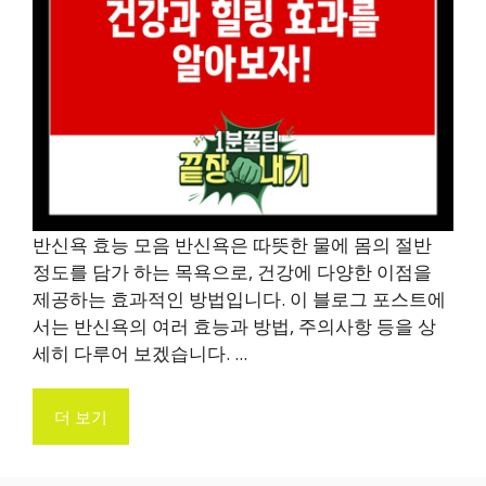
반신욕 효능 모음 반신욕은 따뜻한 물에 몸의 절반
정도를 담가 하는 목욕으로, 건강에 다양한 이점을
제공하는 효과적인 방법입니다. 이 블로그 포스트에
서는 반신욕의 여러 효능과 방법, 주의사항 등을 상
세히 다루어 보겠습니다. ...
더 보기