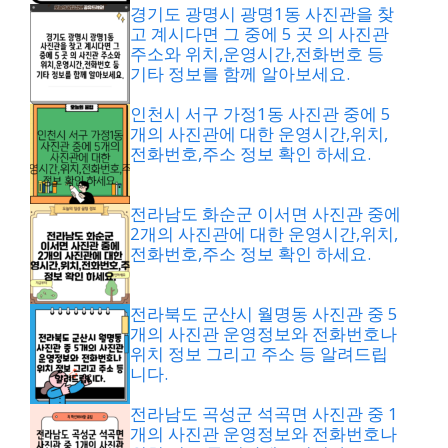
경기도 광명시 광명1동 사진관을 찾
고 계시다면 그 중에 5 곳 의 사진관
주소와 위치,운영시간,전화번호 등
기타 정보를 함께 알아보세요.
인천시 서구 가정1동 사진관 중에 5
개의 사진관에 대한 운영시간,위치,
전화번호,주소 정보 확인 하세요.
전라남도 화순군 이서면 사진관 중에
2개의 사진관에 대한 운영시간,위치,
전화번호,주소 정보 확인 하세요.
전라북도 군산시 월명동 사진관 중 5
개의 사진관 운영정보와 전화번호나
위치 정보 그리고 주소 등 알려드립
니다.
전라남도 곡성군 석곡면 사진관 중 1
개의 사진관 운영정보와 전화번호나