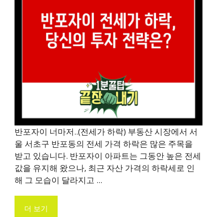
반포자이 너마저..(전세가 하락) 부동산 시장에서 서
울 서초구 반포동의 전세 가격 하락은 많은 주목을
받고 있습니다. 반포자이 아파트는 그동안 높은 전세
값을 유지해 왔으나, 최근 자산 가격의 하락세로 인
해 그 모습이 달라지고 ...
더 보기