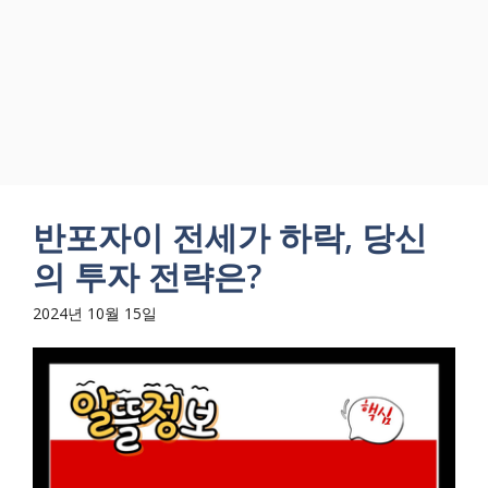
반포자이 전세가 하락, 당신
의 투자 전략은?
2024년 10월 15일